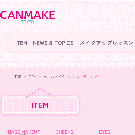
ITEM
NEWS & TOPICS
メイクアップレッスン
TOP
ITEM
ベースメイク
シェーディング
ITEM
BASE MAKEUP
CHEEKS
EYES