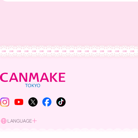
LANGUAGE