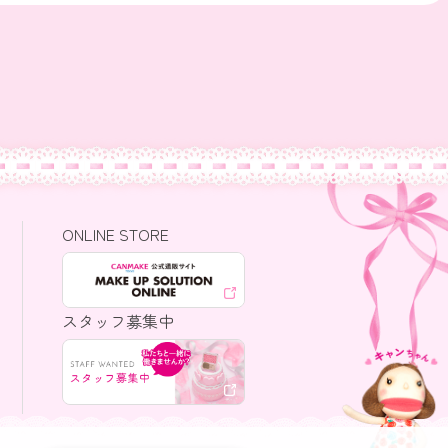
ONLINE STORE
スタッフ募集中