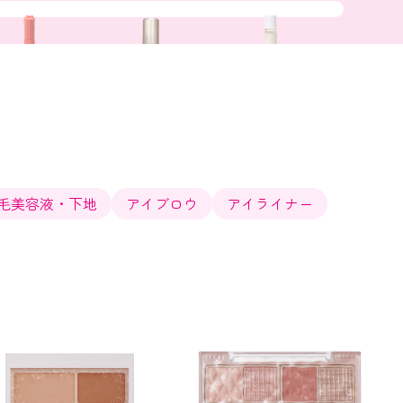
毛美容液・下地
アイブロウ
アイライナー