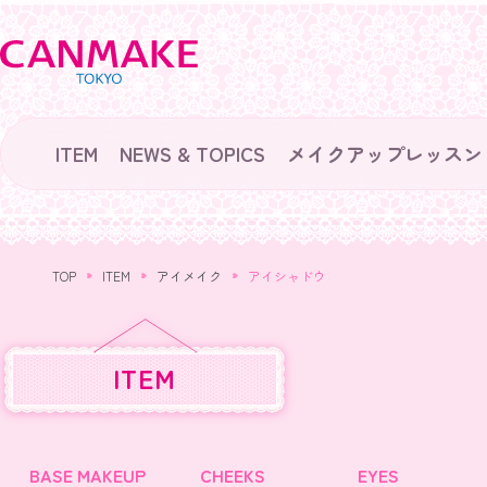
ITEM
NEWS & TOPICS
メイクアップレッスン
TOP
ITEM
アイメイク
アイシャドウ
ITEM
BASE MAKEUP
CHEEKS
EYES