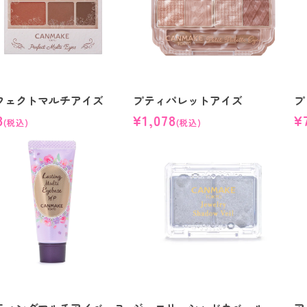
フェクトマルチアイズ
プティパレットアイズ
プ
8
¥1,078
¥
(税込)
(税込)