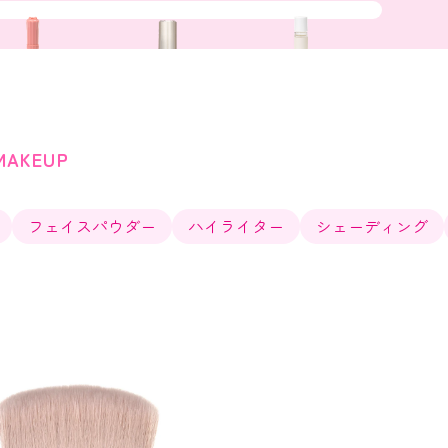
MAKEUP
フェイスパウダー
ハイライター
シェーディング