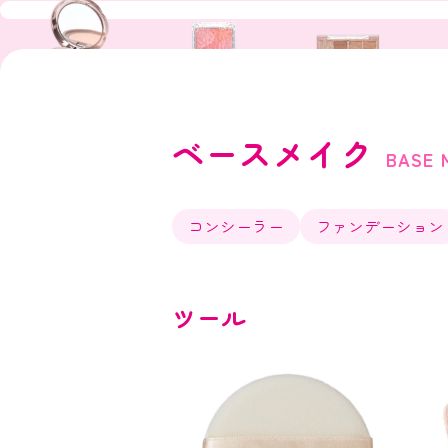
ベースメイク
BASE 
コンシーラー
ファンデーション
ツール