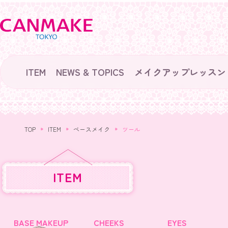
ITEM
NEWS & TOPICS
メイクアップレッスン
TOP
ITEM
ベースメイク
ツール
ITEM
BASE MAKEUP
CHEEKS
EYES