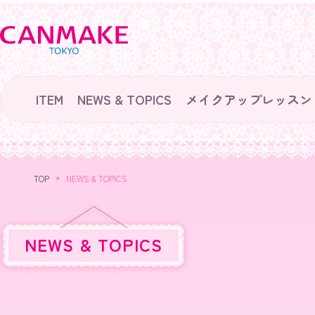
ITEM
NEWS & TOPICS
メイクアップレッスン
TOP
NEWS & TOPICS
NEWS & TOPICS