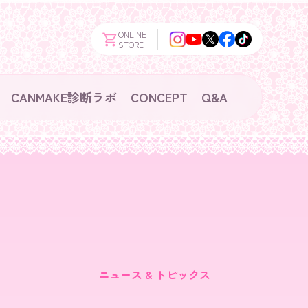
ONLINE
STORE
CANMAKE診断ラボ
CONCEPT
Q&A
ニュース & トピックス