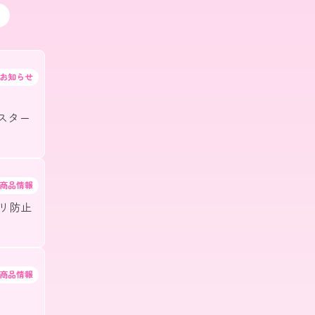
お知らせ
】
がスター
商品情報
リ防止
商品情報