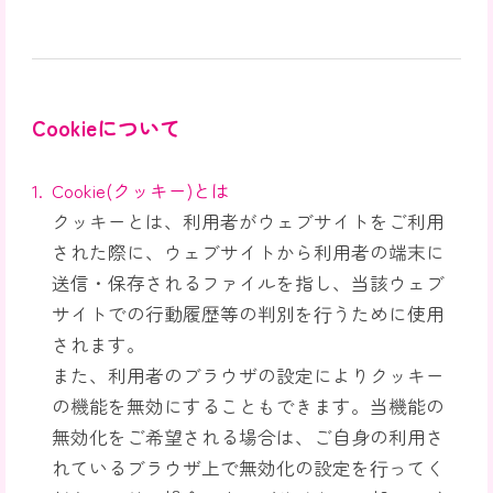
Cookieについて
Cookie(クッキー)とは
クッキーとは、利用者がウェブサイトをご利用
された際に、ウェブサイトから利用者の端末に
送信・保存されるファイルを指し、当該ウェブ
サイトでの行動履歴等の判別を⾏うために使用
されます。
また、利用者のブラウザの設定によりクッキー
の機能を無効にすることもできます。当機能の
無効化をご希望される場合は、ご自身の利用さ
れているブラウザ上で無効化の設定を⾏ってく