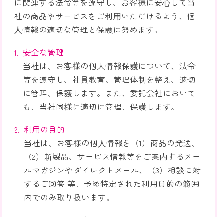
に関連する法令等を遵守し、お客様に安⼼して当
社の商品やサービスをご利⽤いただけるよう、個
⼈情報の適切な管理と保護に努めます。
安全な管理
当社は、お客様の個人情報保護について、法令
等を遵守し、社員教育、管理体制を整え、適切
に管理、保護します。また、委託会社において
も、当社同様に適切に管理、保護します。
利用の目的
当社は、お客様の個⼈情報を（1）商品の発送、
（2）新製品、サービス情報等をご案内するメー
ルマガジンやダイレクトメール、（3）相談に対
するご回答 等、予め特定された利用目的の範囲
内でのみ取り扱います。