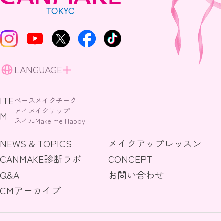
LANGUAGE
ITE
ベースメイク
チーク
アイメイク
リップ
M
ネイル
Make me Happy
NEWS & TOPICS
メイクアップレッスン
CANMAKE診断ラボ
CONCEPT
Q&A
お問い合わせ
CMアーカイブ