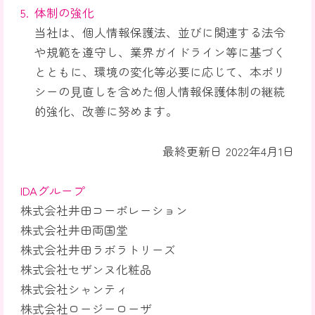
体制の強化
当社は、個人情報保護法、並びに関連する法令
や規範を遵守し、業界ガイドライン等に基づく
とともに、環境の変化等必要に応じて、本ポリ
シーの⾒直しを含めた個人情報保護体制の継続
的強化、改善に努めます。
最終更新日 2022年4月1日
IDAグループ
株式会社井田コーポレーション
株式会社井田両国堂
株式会社井田ラボラトリーズ
株式会社セザンヌ化粧品
株式会社シャンティ
株式会社ロージーローザ