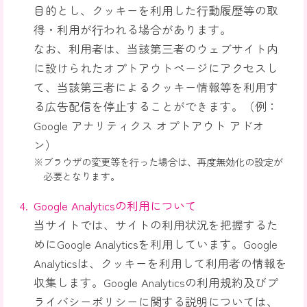
目的とし、クッキーを利用した⾏動履歴等の取
得・利用が⾏われる場合があります。
なお、利用者は、当該第三者のウェブサイト内
に設けられたオプトアウトページにアクセスし
て、当該第三者によるクッキー情報等を利用す
る広告配信を停⽌することができます。（例：
Google アナリティクス オプトアウト アドオ
ン）
ブラウザの変更等を⾏った場合は、再度無効化の設定が
必要となります。
Google Analyticsの利用について
当サイトでは、サイトの利用状況を把握するた
めにGoogle Analyticsを利用しています。Google
Analyticsは、クッキーを利用して利用者の情報を
収集します。Google Analyticsの利用規約及びプ
ライバシーポリシーに関する説明については、