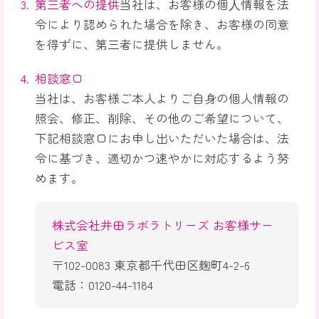
第三者への提供
当社は、お客様の個⼈情報を法
令により認められた場合を除き、お客様の同意
を得ずに、第三者に提供しません。
相談窓口
当社は、お客様ご本人よりご自身の個人情報の
照会、修正、削除、その他のご希望について、
下記相談窓口にお申し出いただいた場合は、法
令に基づき、適切かつ速やかに対応するよう努
めます。
株式会社井田ラボラトリーズ お客様サー
ビス室
〒102-0083 東京都千代田区麹町4-2-6
電話：0120-44-1184