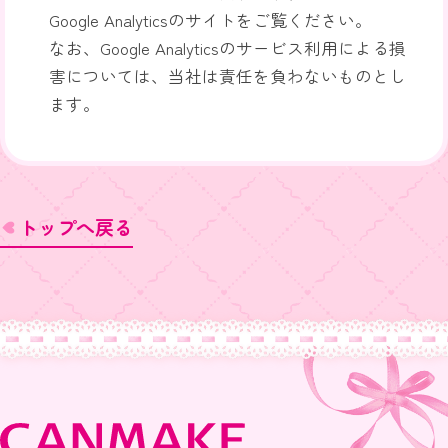
Google Analyticsのサイトをご覧ください。
なお、Google Analyticsのサービス利用による損
害については、当社は責任を負わないものとし
ます。
トップへ戻る