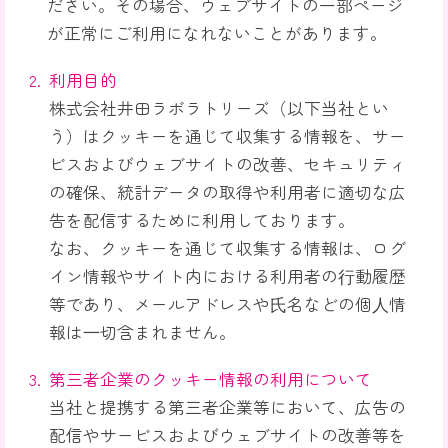
ださい。その場合、ウェブサイトの一部ページ
が正常にご利用になれないことがあります。
利用目的
株式会社井田ラボラトリーズ（以下当社とい
う）はクッキーを通じて収集する情報を、サー
ビスおよびウェブサイトの改善、セキュリティ
の確保、統計データの取得や利用者に適切な広
告を配信するために利用しております。
なお、クッキーを通じて収集する情報は、ログ
イン情報やサイト内における利用者の⾏動履歴
等であり、メールアドレスや⽒名などの個⼈情
報は⼀切含まれません。
第三者企業のクッキー情報の利用について
当社と提携する第三者企業等において、広告の
配信やサービスおよびウェブサイトの改善等を