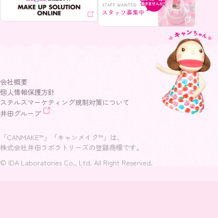
会社概要
個人情報保護方針
ステルスマーケティング規制対策について
井田グループ
「CANMAKE™」「キャンメイク™」は、
株式会社井田ラボラトリーズの登録商標です。
© IDA Laboratories Co., Ltd. All Right Reserved.