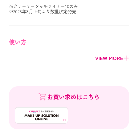
※クリーミータッチライナー10のみ
※2026年8月上旬より数量限定発売
使い方
お買い求めはこちら