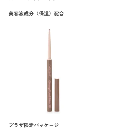
美容液成分（保湿）配合
プラザ限定パッケージ