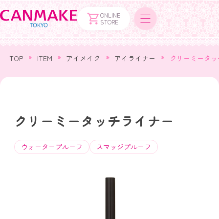
ONLINE
STORE
TOP
ITEM
アイメイク
アイライナー
クリーミータッ
クリーミータッチライナー
ウォータープルーフ
スマッジプルーフ