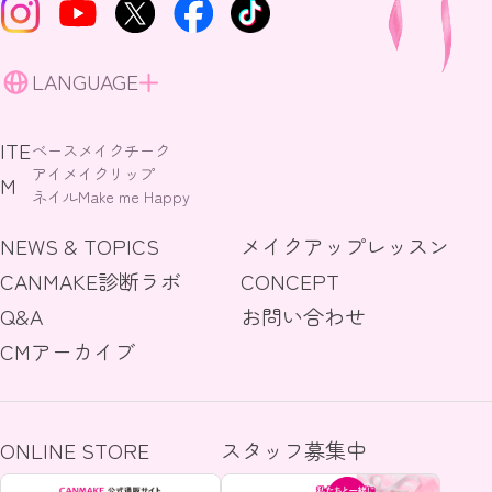
LANGUAGE
ITE
ベースメイク
チーク
アイメイク
リップ
M
ネイル
Make me Happy
NEWS & TOPICS
メイクアップレッスン
CANMAKE診断ラボ
CONCEPT
Q&A
お問い合わせ
CMアーカイブ
ONLINE STORE
スタッフ募集中