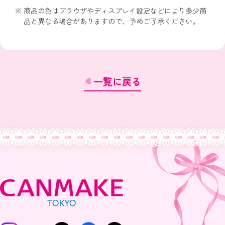
商品の色はブラウザやディスプレイ設定などにより多少商
品と異なる場合がありますので、予めご了承ください。
一覧に戻る