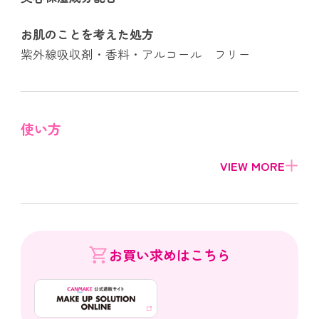
お肌のことを考えた処方
紫外線吸収剤・香料・アルコール フリー
使い方
お買い求めはこちら