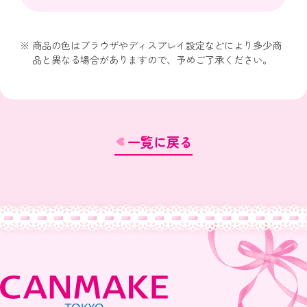
商品の色はブラウザやディスプレイ設定などにより多少商
品と異なる場合がありますので、予めご了承ください。
一覧に戻る