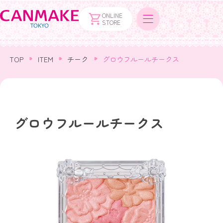
ONLINE
STORE
TOP
ITEM
チーク
グロウフルールチークス
グロウフルールチークス