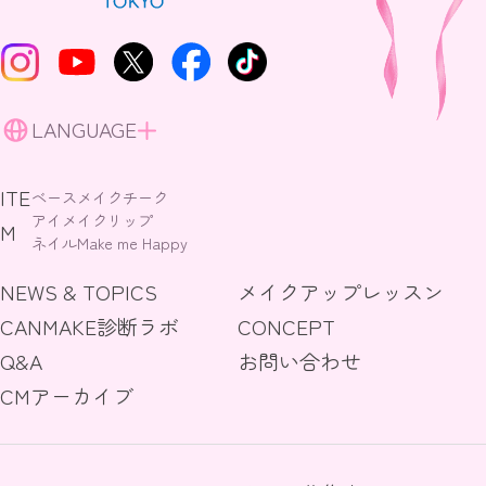
LANGUAGE
ITE
ベースメイク
チーク
アイメイク
リップ
M
ネイル
Make me Happy
NEWS & TOPICS
メイクアップレッスン
CANMAKE診断ラボ
CONCEPT
Q&A
お問い合わせ
CMアーカイブ