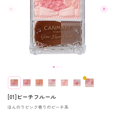
[01]ピーチフルール
ほんのりピンク寄りのピーチ系