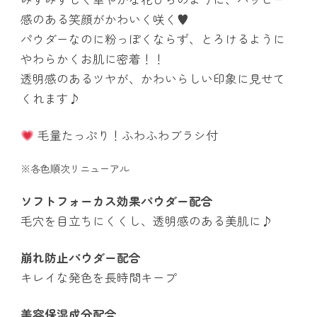
感のある笑顔がかわいく咲く♥
パウダーなのに粉っぽくならず、とろけるように
やわらかくお肌に密着！！
透明感のあるツヤが、かわいらしい印象に見せて
くれます♪
毛量たっぷり！ふわふわブラシ付
※各色順次リニューアル
ソフトフォーカス効果パウダー配合
毛穴を目立ちにくくし、透明感のある美肌に♪
崩れ防止パウダー配合
キレイな発色を長時間キープ
美容保湿成分配合