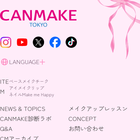
LANGUAGE
ITE
ベースメイク
チーク
アイメイク
リップ
M
ネイル
Make me Happy
NEWS & TOPICS
メイクアップレッスン
CANMAKE診断ラボ
CONCEPT
Q&A
お問い合わせ
CMアーカイブ