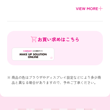
お買い求めはこちら
商品の色はブラウザやディスプレイ設定などにより多少商
品と異なる場合がありますので、予めご了承ください。