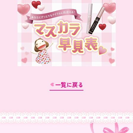
一覧に戻る