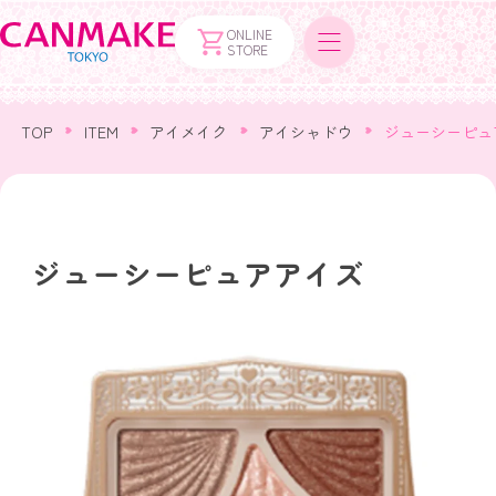
ONLINE
STORE
TOP
ITEM
アイメイク
アイシャドウ
ジューシーピュ
ジューシーピュアアイズ