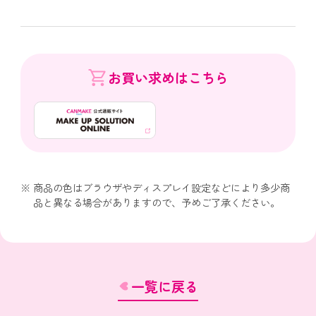
お買い求めはこちら
商品の色はブラウザやディスプレイ設定などにより多少商
品と異なる場合がありますので、予めご了承ください。
一覧に戻る