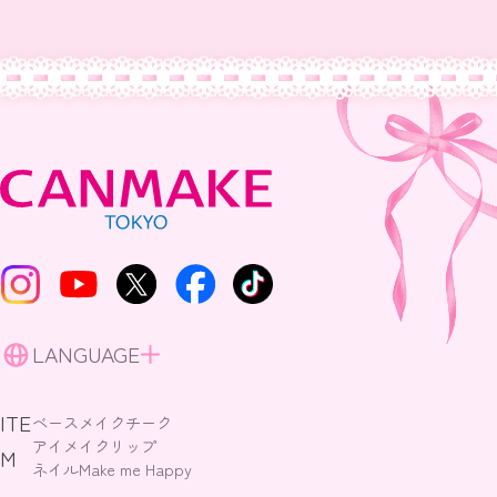
LANGUAGE
ITE
ベースメイク
チーク
アイメイク
リップ
M
ネイル
Make me Happy