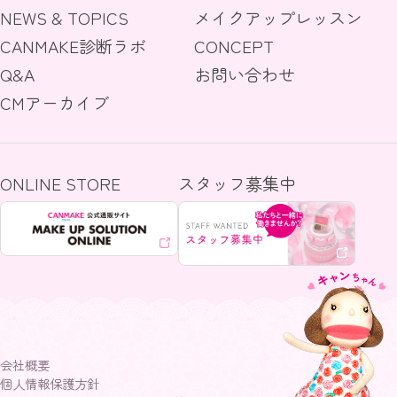
NEWS & TOPICS
メイクアップレッスン
CANMAKE診断ラボ
CONCEPT
Q&A
お問い合わせ
CMアーカイブ
ONLINE STORE
スタッフ募集中
会社概要
個人情報保護方針