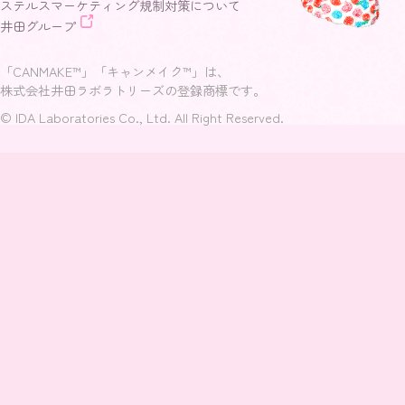
ステルスマーケティング規制対策について
井田グループ
「CANMAKE™」「キャンメイク™」は、
株式会社井田ラボラトリーズの登録商標です。
© IDA Laboratories Co., Ltd. All Right Reserved.
閉じる