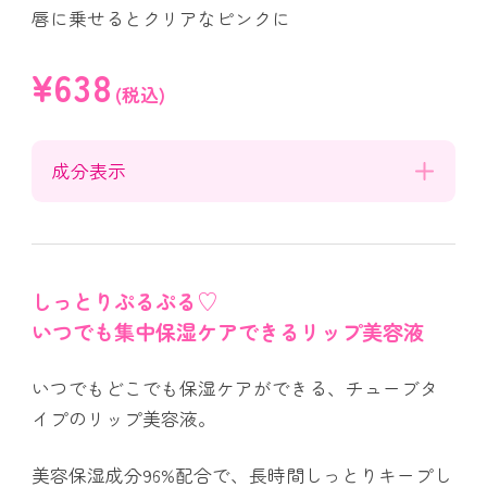
唇に乗せるとクリアなピンクに
¥638
(税込)
成分表示
しっとりぷるぷる♡
いつでも集中保湿ケアできるリップ美容液
いつでもどこでも保湿ケアができる、チューブタ
イプのリップ美容液。
美容保湿成分96%配合で、長時間しっとりキープし