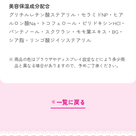
美容保湿成分配合
グリチルレチン酸ステアリル・セラミドNP・ヒア
ルロン酸Na・トコフェロール・ピリドキシンHCl・
パンテノール・スクワラン・モモ葉エキス・BG・
シア脂・リンゴ酸ジイソステアリル
商品の色はブラウザやディスプレイ設定などにより多少商
品と異なる場合がありますので、予めご了承ください。
一覧に戻る