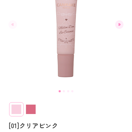
[01]クリアピンク