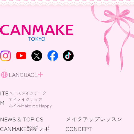
LANGUAGE
ITE
ベースメイク
チーク
アイメイク
リップ
M
ネイル
Make me Happy
NEWS & TOPICS
メイクアップレッスン
CANMAKE診断ラボ
CONCEPT