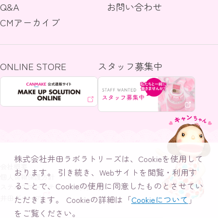
Q&A
お問い合わせ
CMアーカイブ
ONLINE STORE
スタッフ募集中
株式会社井田ラボラトリーズは、Cookieを使用して
会社概要
おります。
引き続き、Webサイトを閲覧・利用す
個人情報保護方針
ることで、Cookieの使用に同意したものとさせてい
ステルスマーケティング規制対策について
井田グループ
ただきます。
Cookieの詳細は「
Cookieについて
」
をご覧ください。