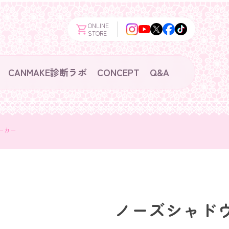
ONLINE
STORE
CANMAKE診断ラボ
CONCEPT
Q&A
ーカー
ノーズシャド