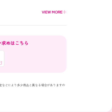
い求めはこちら
定などにより多少商品と異なる場合がありますの