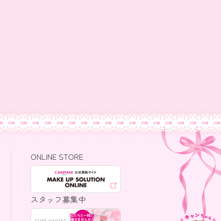
ONLINE STORE
スタッフ募集中