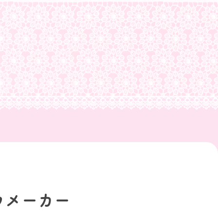
ウメーカー