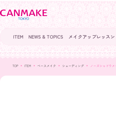
ITEM
NEWS & TOPICS
メイクアップレッスン
TOP
ITEM
ベースメイク
シェーディング
ノーズシャドウメ