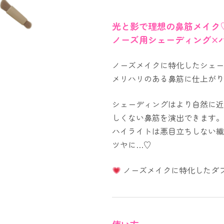
光と影で理想の鼻筋メイク
ノーズ用シェーディング×
ノーズメイクに特化したシェー
メリハリのある鼻筋に仕上がり
シェーディングはより自然に近
しくない鼻筋を演出できます。
ハイライトは悪目立ちしない繊
ツヤに…♡
ノーズメイクに特化したダ