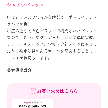
シャドウパレット
肌にとけ込むやわらかな陰影で、愛らしいナチュ
ラルでか目に。
明度の違う同系色ブラウンで構成されたパレット
なので、きれいなグラデーションが簡単に完成。
ナチュラルメイク派、学校・会社メイクにもぴっ
たり！撥水効果のあるオイルを配合することで、
キレイが長持ちします。
美容保湿成分
お買い求めはこちら