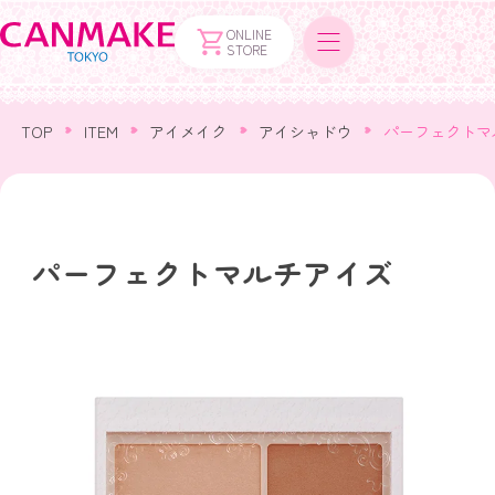
ONLINE
STORE
TOP
ITEM
アイメイク
アイシャドウ
パーフェクトマ
パーフェクトマルチアイズ