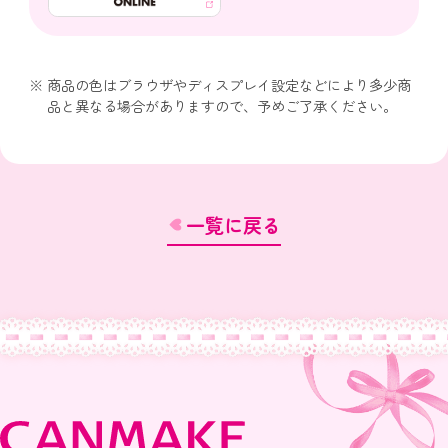
商品の色はブラウザやディスプレイ設定などにより多少商
品と異なる場合がありますので、予めご了承ください。
一覧に戻る