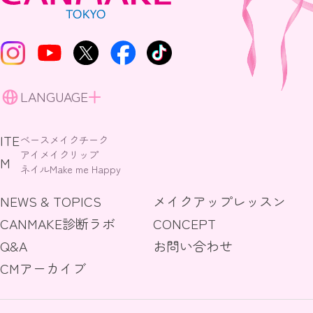
LANGUAGE
ITE
ベースメイク
チーク
アイメイク
リップ
M
ネイル
Make me Happy
NEWS & TOPICS
メイクアップレッスン
CANMAKE診断ラボ
CONCEPT
Q&A
お問い合わせ
CMアーカイブ