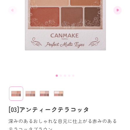
[03]アンティークテラコッタ
深みのあるおしゃれな目元に仕上がる赤みのある
テラコッタブラウン