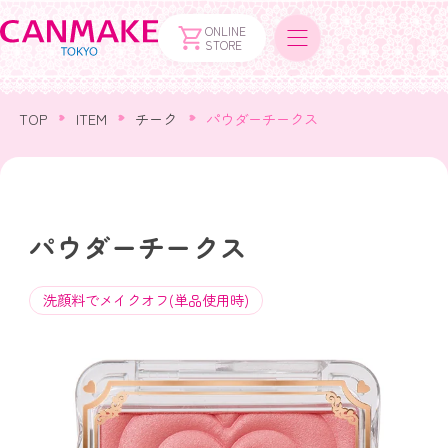
ONLINE
STORE
TOP
ITEM
チーク
パウダーチークス
パウダーチークス
洗顔料でメイクオフ(単品使用時)