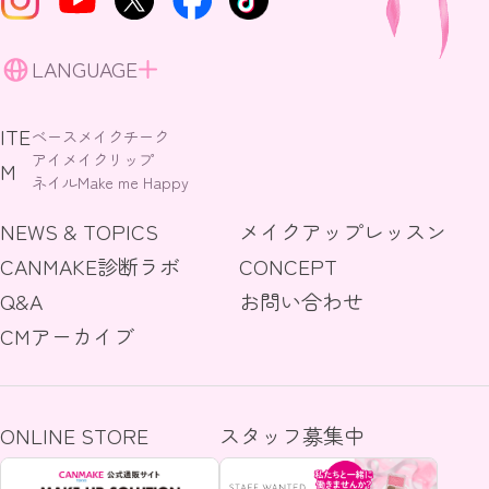
LANGUAGE
ITE
ベースメイク
チーク
アイメイク
リップ
M
ネイル
Make me Happy
NEWS & TOPICS
メイクアップレッスン
CANMAKE診断ラボ
CONCEPT
Q&A
お問い合わせ
CMアーカイブ
ONLINE STORE
スタッフ募集中