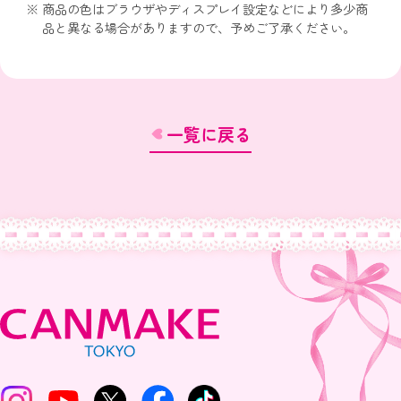
商品の色はブラウザやディスプレイ設定などにより多少商
品と異なる場合がありますので、予めご了承ください。
一覧に戻る