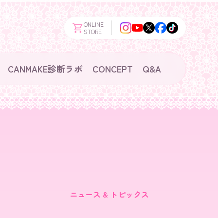
ONLINE
STORE
CANMAKE診断ラボ
CONCEPT
Q&A
ニュース & トピックス