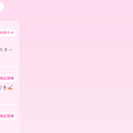
お知らせ
】
がスター
商品情報
りを
商品情報