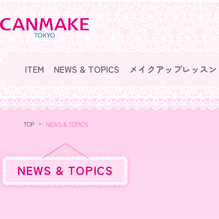
ITEM
NEWS & TOPICS
メイクアップレッスン
TOP
NEWS & TOPICS
NEWS & TOPICS