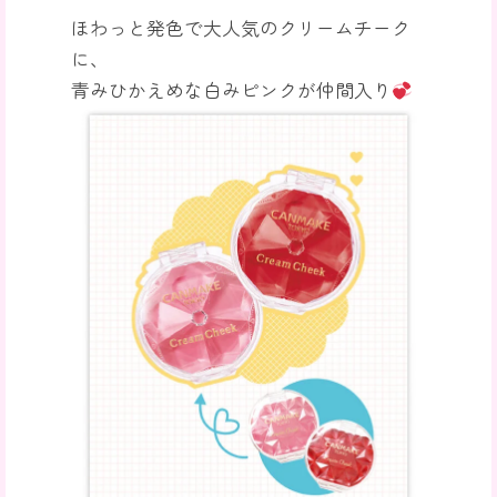
ほわっと発色で大人気のクリームチーク
に、
青みひかえめな白みピンクが仲間入り