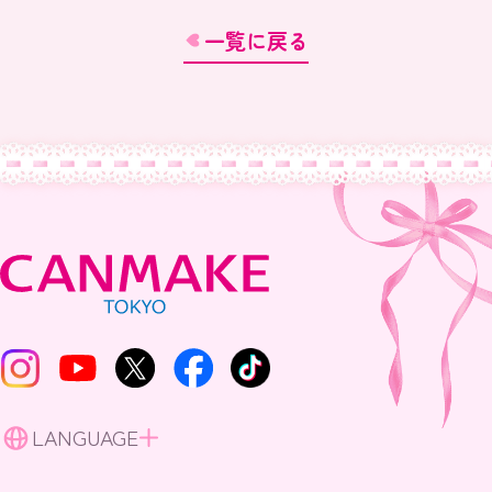
一覧に戻る
LANGUAGE