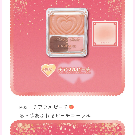
P03 チアフルピーチ
多幸感あふれるピーチコーラル