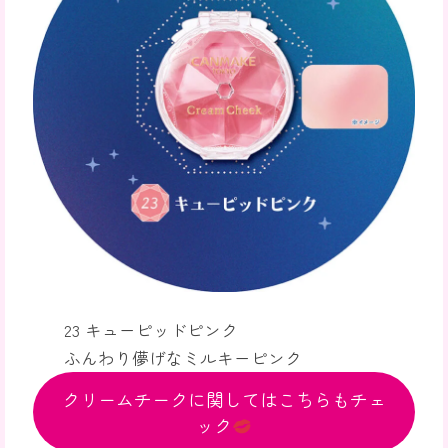
23 キューピッドピンク
ふんわり儚げなミルキーピンク
クリームチークに関してはこちらもチェ
ック