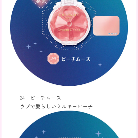
24 ピーチムース
ウブで愛らしいミルキーピーチ