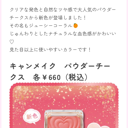
クリアな発色と自然なツヤ感で大人気のパウダー
チークスから新色が登場しました！
その名もジューシーコーラル
じゅんわりとしたナチュラルな血色感がかわいい
♡
見た目以上に使いやすいカラーです！
キャンメイク パウダーチー
クス 各￥660（税込）