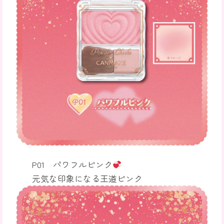
P01 パワフルピンク
元気な印象になる王道ピンク