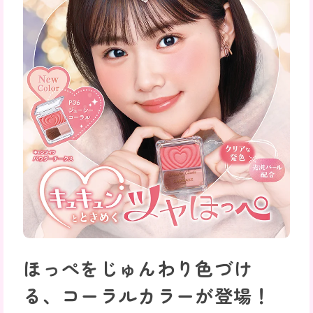
ほっぺをじゅんわり色づけ
る、コーラルカラーが登場！