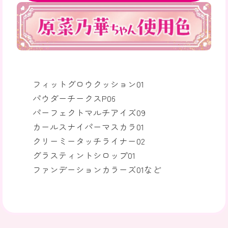
フィットグロウクッション01
パウダーチークスP06
パーフェクトマルチアイズ09
カールスナイパーマスカラ01
クリーミータッチライナー02
グラスティントシロップ01
ファンデーションカラーズ01など