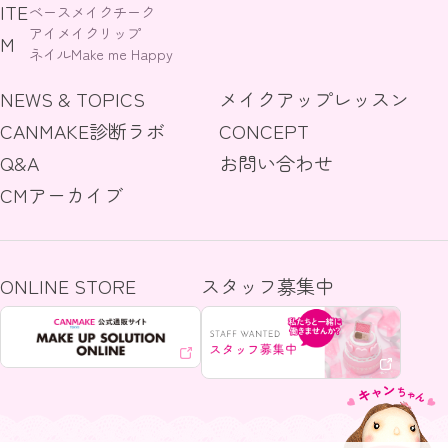
ITE
ベースメイク
チーク
アイメイク
リップ
M
ネイル
Make me Happy
NEWS & TOPICS
メイクアップレッスン
CANMAKE診断ラボ
CONCEPT
Q&A
お問い合わせ
CMアーカイブ
ONLINE STORE
スタッフ募集中