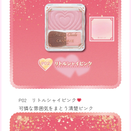
P02 リトルシャイピンク
可憐な雰囲気をまとう清楚ピンク