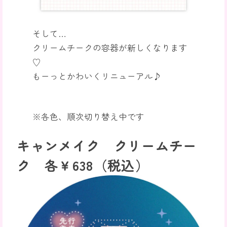
そして…
クリームチークの容器が新しくなります
♡
もーっとかわいくリニューアル♪
※各色、順次切り替え中です
キャンメイク クリームチー
ク 各￥638（税込）