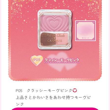
P05 クラッシーモーヴピンク
上品さとかわいさをあわせ持つモーヴピ
ンク