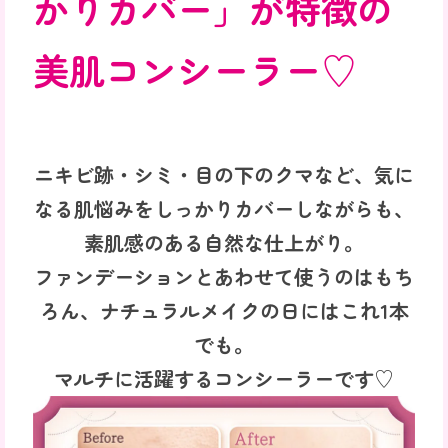
かりカバー」が特徴の
美肌コンシーラー♡
ニキビ跡・シミ・目の下のクマなど、気に
なる肌悩みをしっかりカバーしながらも、
素肌感のある自然な仕上がり。
ファンデーションとあわせて使うのはもち
ろん、ナチュラルメイクの日にはこれ1本
でも。
マルチに活躍するコンシーラーです♡