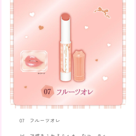
07 フルーツオレ