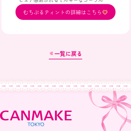
ピュア感あふれるミルキーなコーラル
むちぷるティントの詳細はこちら
一覧に戻る