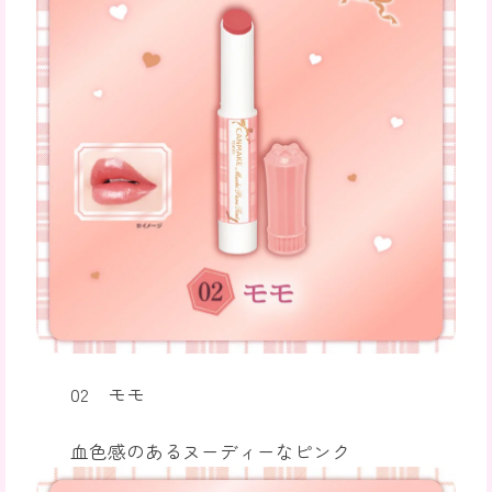
02 モモ
血色感のあるヌーディーなピンク