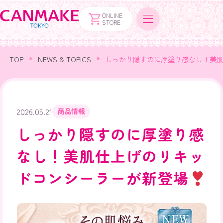
ONLINE
STORE
TOP
NEWS & TOPICS
しっかり隠すのに厚塗り感なし！美
2026.05.21
商品情報
しっかり隠すのに厚塗り感
なし！美肌仕上げのリキッ
ドコンシーラーが新登場