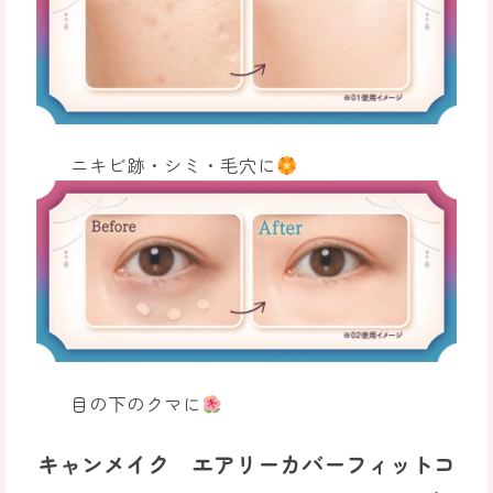
ニキビ跡・シミ・毛穴に
目の下のクマに
キャンメイク エアリーカバーフィットコ