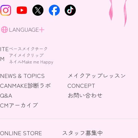
LANGUAGE
ITE
ベースメイク
チーク
アイメイク
リップ
M
ネイル
Make me Happy
NEWS & TOPICS
メイクアップレッスン
CANMAKE診断ラボ
CONCEPT
Q&A
お問い合わせ
CMアーカイブ
ONLINE STORE
スタッフ募集中