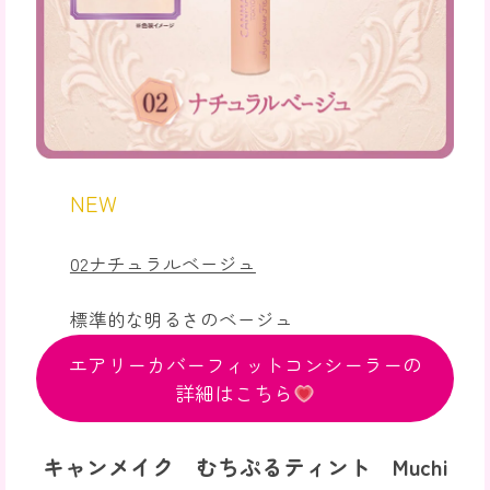
NEW
02ナチュラルベージュ
標準的な明るさのベージュ
エアリーカバーフィットコンシーラーの
詳細はこちら
キャンメイク むちぷるティント Muchi