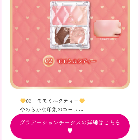
02 モモミルクティー
やわらかな印象のコーラル
グラデーションチークスの詳細はこちら
♥