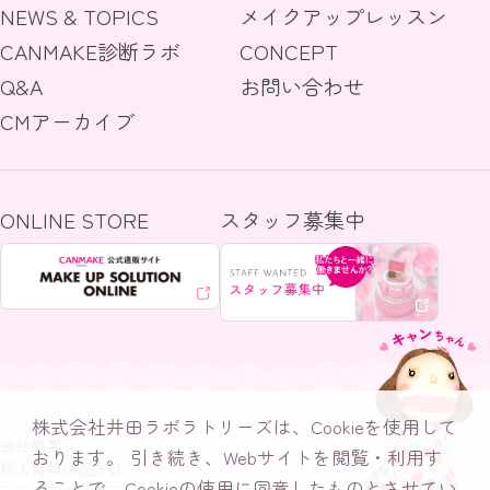
NEWS & TOPICS
メイクアップレッスン
CANMAKE診断ラボ
CONCEPT
Q&A
お問い合わせ
CMアーカイブ
ONLINE STORE
スタッフ募集中
株式会社井田ラボラトリーズは、Cookieを使用して
会社概要
おります。
引き続き、Webサイトを閲覧・利用す
個人情報保護方針
ることで、Cookieの使用に同意したものとさせてい