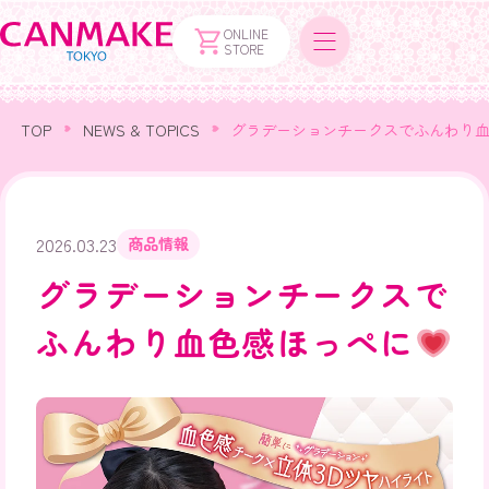
ONLINE
STORE
TOP
NEWS & TOPICS
グラデーションチークスでふんわり
2026.03.23
商品情報
グラデーションチークスで
ふんわり血色感ほっぺに