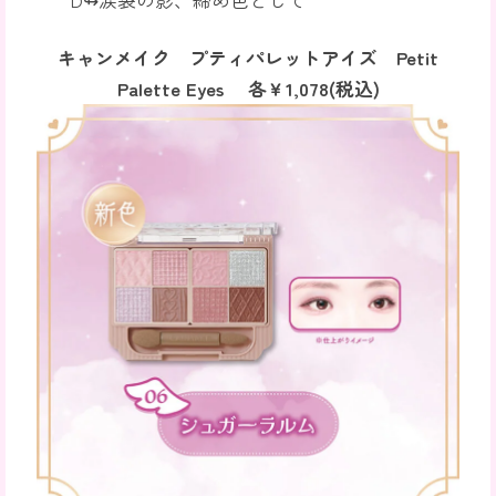
D↬涙袋の影、締め色として
キャンメイク プティパレットアイズ Petit
Palette Eyes 各￥1,078(税込)