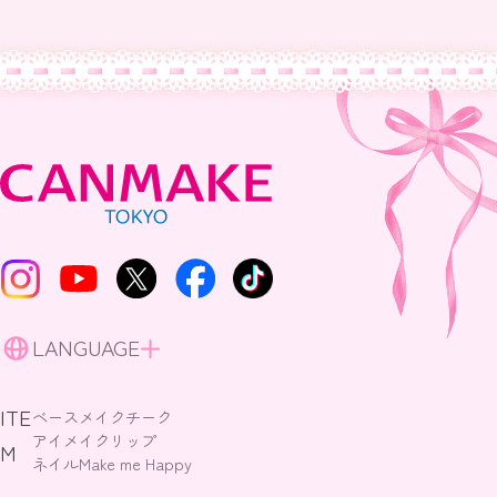
LANGUAGE
ITE
ベースメイク
チーク
アイメイク
リップ
M
ネイル
Make me Happy