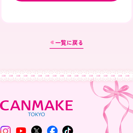
一覧に戻る