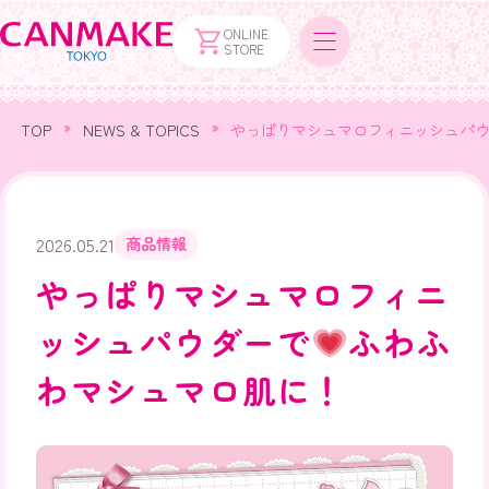
ONLINE
STORE
TOP
NEWS & TOPICS
やっぱりマシュマロフィニッシュパ
2026.05.21
商品情報
やっぱりマシュマロフィニ
ッシュパウダーで
ふわふ
わマシュマロ肌に！