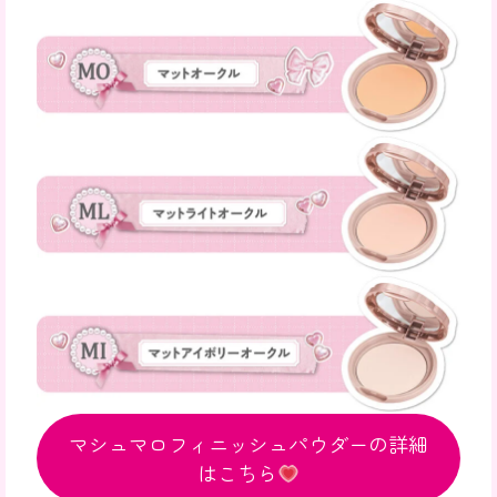
マシュマロフィニッシュパウダーの詳細
はこちら