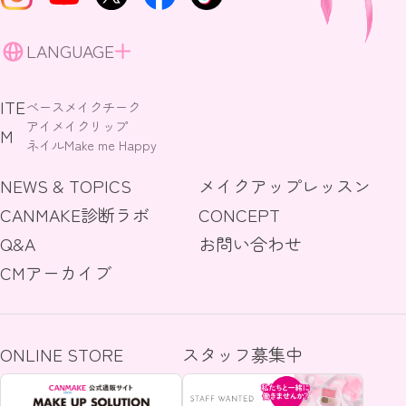
LANGUAGE
ITE
ベースメイク
チーク
アイメイク
リップ
M
ネイル
Make me Happy
NEWS & TOPICS
メイクアップレッスン
CANMAKE診断ラボ
CONCEPT
Q&A
お問い合わせ
CMアーカイブ
ONLINE STORE
スタッフ募集中